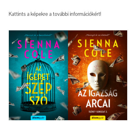
Kattints a képekre a további információkért!