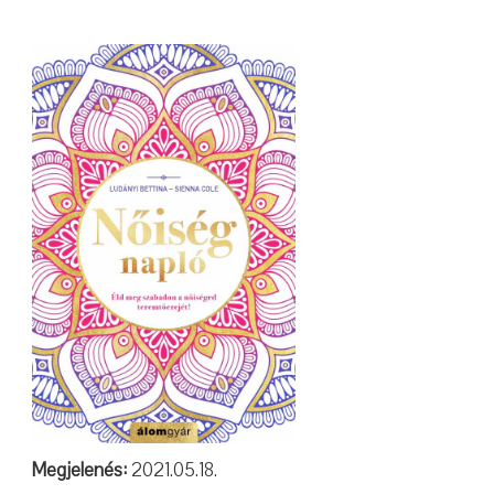
Megjelenés:
2021.05.18.