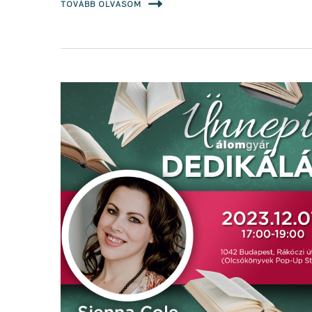
TOVÁBB OLVASOM