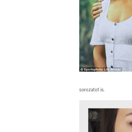
sorozatot is.