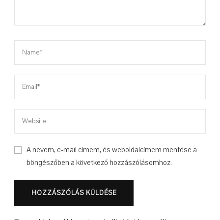
A nevem, e-mail címem, és weboldalcímem mentése a
böngészőben a következő hozzászólásomhoz.