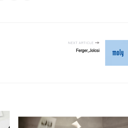
NEXT ARTICLE
Ferger_Jolcsi