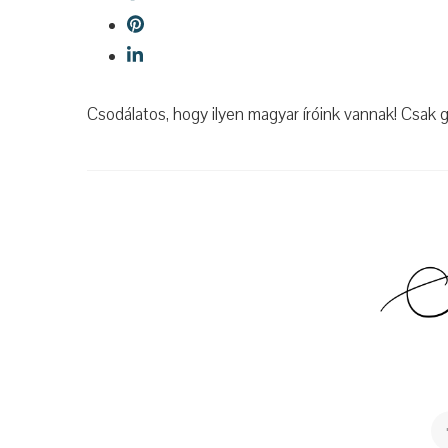
Csodálatos, hogy ilyen magyar íróink vannak! Csak gr