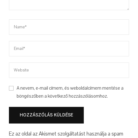
A nevem, e-mail címem, és weboldalcímem mentése a
böngészőben a következő hozzászólásomhoz.
Ez az oldal az Akismet szolgáltatást használja a spam